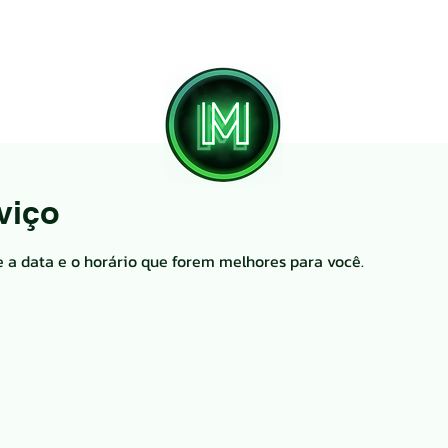
viço
e a data e o horário que forem melhores para você.