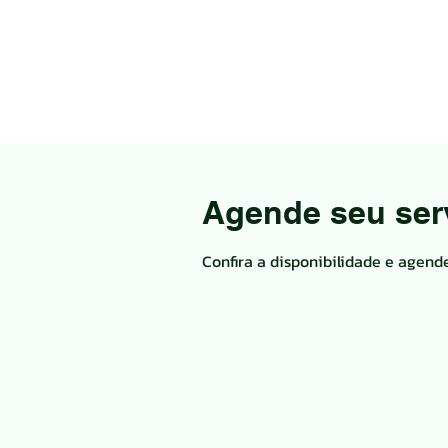
Agende seu ser
Confira a disponibilidade e agend